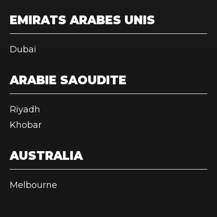
EMIRATS ARABES UNIS
Dubai
ARABIE SAOUDITE
Riyadh
Khobar
AUSTRALIA
Melbourne