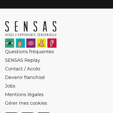
Questions fréquentes
SENSAS Replay
Contact / Accès
Devenir franchisé
Jobs
Mentions légales
Gérer mes cookies