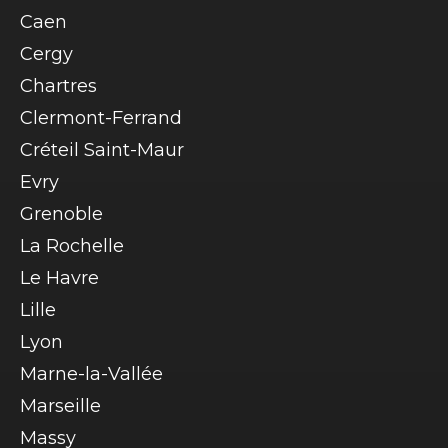
Caen
Cergy
Chartres
Clermont-Ferrand
Créteil Saint-Maur
Evry
Grenoble
La Rochelle
Le Havre
Lille
Lyon
Marne-la-Vallée
Marseille
Massy