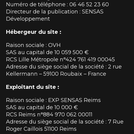
Numéro de téléphone : 06 46 52 23 60
Directeur de la publication : SENSAS
Développement
Hébergeur du site :
Raison sociale : OVH
SAS au capital de 10 059 500 €
RCS Lille Métropole n°424 761 419 00045
Adresse du siège social de la société : 2 rue
Kellermann – 59100 Roubaix – France
Exploitant du site :
Raison sociale : EXP SENSAS Reims
SAS au capital de 10 000 €
RCS Reims n°884 970 062 00011
Adresse du siège social de la société : 7 Rue
Roger Caillois 51100 Reims