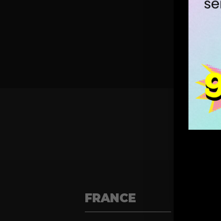
FRANCE