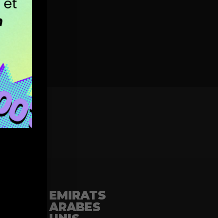
EMIRATS
ARABES