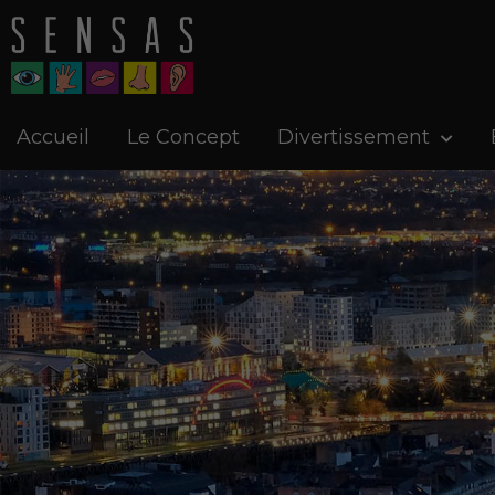
Accueil
Le Concept
Divertissement