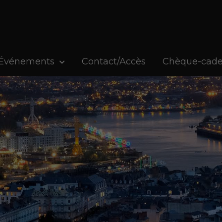
Événements
Contact/Accès
Chèque-cad