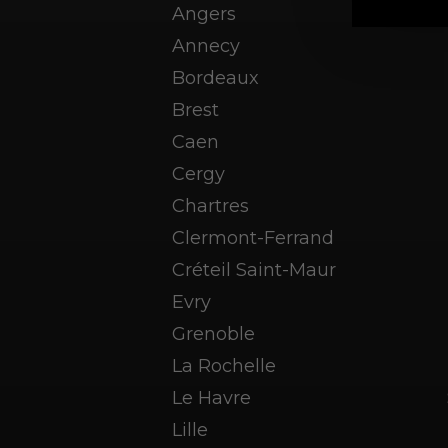
Angers
Annecy
Bordeaux
Brest
Caen
Cergy
Chartres
Clermont-Ferrand
Créteil Saint-Maur
Evry
Grenoble
La Rochelle
Le Havre
Lille